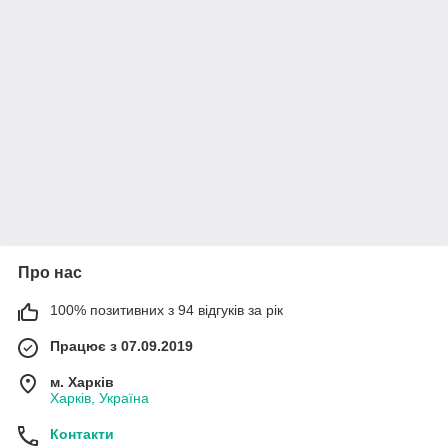
Про нас
100% позитивних з 94 відгуків за рік
Працює з 07.09.2019
м. Харків
Харків, Україна
Контакти