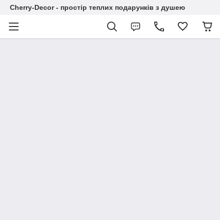
Cherry-Decor - простір теплих подарунків з душею