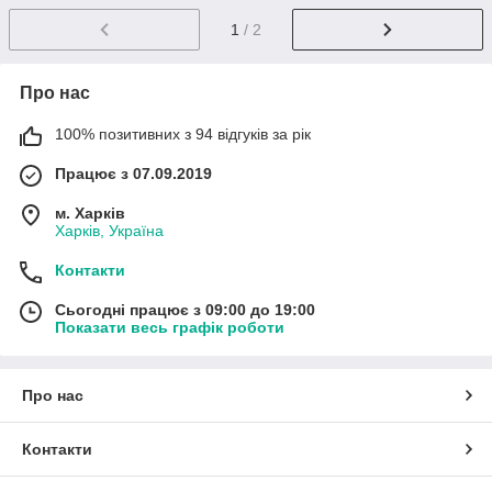
1
/ 2
Про нас
100% позитивних з 94 відгуків за рік
Працює з 07.09.2019
м. Харків
Харків, Україна
Контакти
Сьогодні працює з 09:00 до 19:00
Показати весь графік роботи
Про нас
Контакти