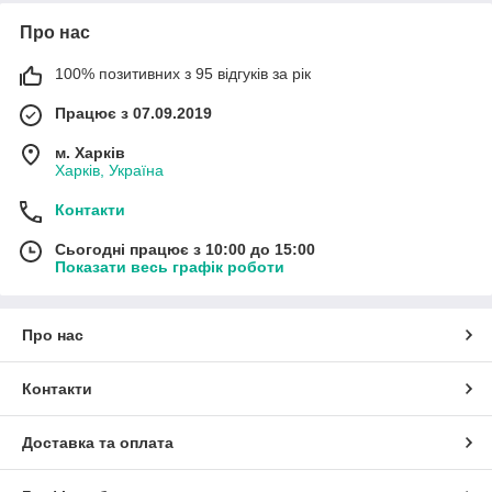
Про нас
100% позитивних з 95 відгуків за рік
Працює з 07.09.2019
м. Харків
Харків, Україна
Контакти
Сьогодні працює з 10:00 до 15:00
Показати весь графік роботи
Про нас
Контакти
Доставка та оплата