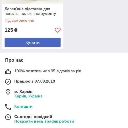
Дерев'яна підставка для
пензлів, пилок, інструменту
Під замовлення
125
₴
Купити
Про нас
100% позитивних з 95 відгуків за рік
Працює з 07.09.2019
м. Харків
Харків, Україна
Контакти
Сьогодні вихідний
Показати весь графік роботи