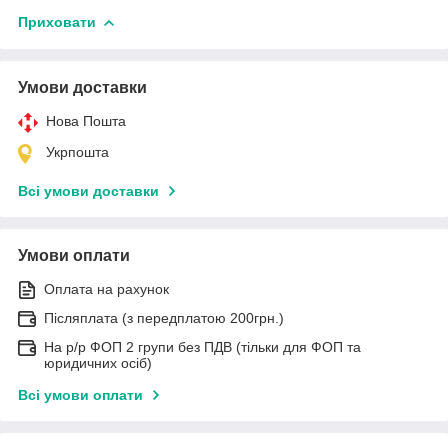
Приховати
Умови доставки
Нова Пошта
Укрпошта
Всі умови доставки
Умови оплати
Оплата на рахунок
Післяплата (з передплатою 200грн.)
На р/р ФОП 2 групи без ПДВ (тільки для ФОП та
юридичних осіб)
Всі умови оплати