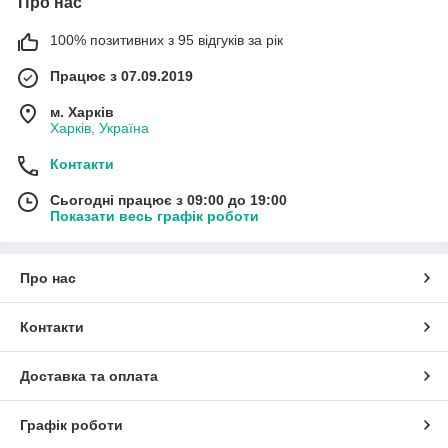
Про нас
100% позитивних з 95 відгуків за рік
Працює з 07.09.2019
м. Харків
Харків, Україна
Контакти
Сьогодні працює з 09:00 до 19:00
Показати весь графік роботи
Про нас
Контакти
Доставка та оплата
Графік роботи