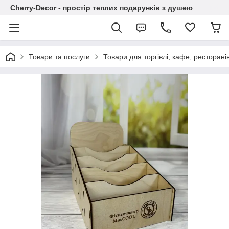
Cherry-Decor - простір теплих подарунків з душею
Товари та послуги
Товари для торгівлі, кафе, ресторані