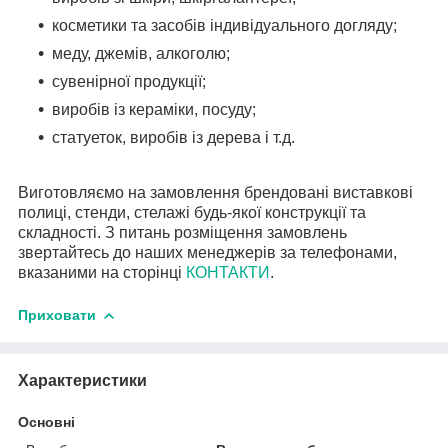
косметики та засобів індивідуального догляду;
меду, джемів, алкоголю;
сувенірної продукції;
виробів із кераміки, посуду;
статуеток, виробів із дерева і т.д.
Виготовляємо на замовлення брендовані виставкові
полиці, стенди, стелажі будь-якої конструкції та
складності. З питань розміщення замовлень
звертайтесь до наших менеджерів за телефонами,
вказаними на сторінці
КОНТАКТИ
.
Приховати
Характеристики
Основні