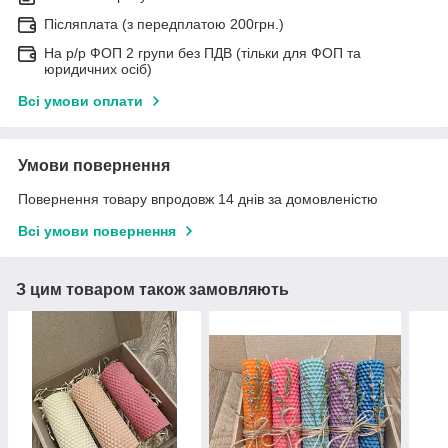
Післяплата (з передплатою 200грн.)
На р/р ФОП 2 групи без ПДВ (тільки для ФОП та
юридичних осіб)
Всі умови оплати
Умови повернення
Повернення товару впродовж 14 днів за домовленістю
Всі умови повернення
З цим товаром також замовляють