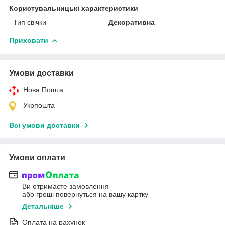
Користувальницькі характеристики
Тип свічки
Декоративна
Приховати
Умови доставки
Нова Пошта
Укрпошта
Всі умови доставки
Умови оплати
Ви отримаєте замовлення
або гроші повернуться на вашу картку
Детальніше
Оплата на рахунок