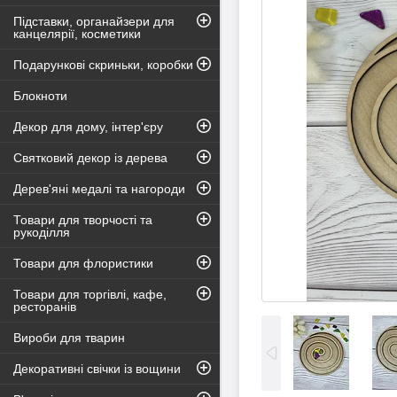
Підставки, органайзери для
канцелярії, косметики
Подарункові скриньки, коробки
Блокноти
Декор для дому, інтер'єру
Святковий декор із дерева
Дерев'яні медалі та нагороди
Товари для творчості та
рукоділля
Товари для флористики
Товари для торгівлі, кафе,
ресторанів
Вироби для тварин
Декоративні свічки із вощини