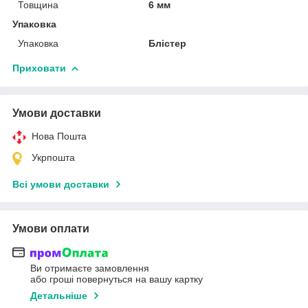
Товщина
6 мм
Упаковка
Упаковка
Блістер
Приховати
Умови доставки
Нова Пошта
Укрпошта
Всі умови доставки
Умови оплати
Ви отримаєте замовлення
або гроші повернуться на вашу картку
Детальніше