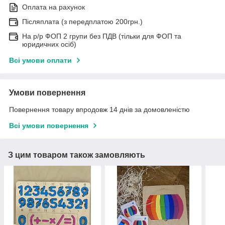
Оплата на рахунок
Післяплата (з передплатою 200грн.)
На р/р ФОП 2 групи без ПДВ (тільки для ФОП та
юридичних осіб)
Всі умови оплати
Умови повернення
Повернення товару впродовж 14 днів за домовленістю
Всі умови повернення
З цим товаром також замовляють