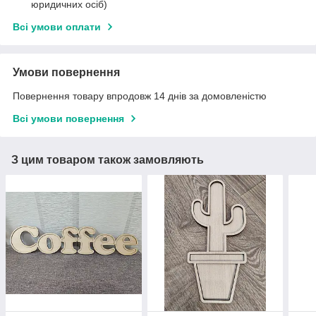
юридичних осіб)
Всі умови оплати
Умови повернення
Повернення товару впродовж 14 днів за домовленістю
Всі умови повернення
З цим товаром також замовляють