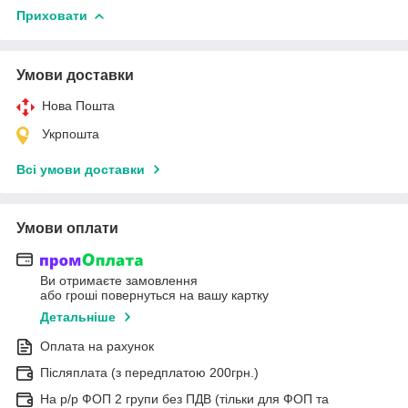
Приховати
Умови доставки
Нова Пошта
Укрпошта
Всі умови доставки
Умови оплати
Ви отримаєте замовлення
або гроші повернуться на вашу картку
Детальніше
Оплата на рахунок
Післяплата (з передплатою 200грн.)
На р/р ФОП 2 групи без ПДВ (тільки для ФОП та