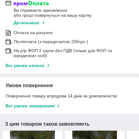
Ви отримаєте замовлення
або гроші повернуться на вашу картку
Детальніше
Оплата на рахунок
Післяплата (з передплатою 200грн.)
На р/р ФОП 2 групи без ПДВ (тільки для ФОП та
юридичних осіб)
Всі умови оплати
Умови повернення
Повернення товару впродовж 14 днів за домовленістю
Всі умови повернення
З цим товаром також замовляють