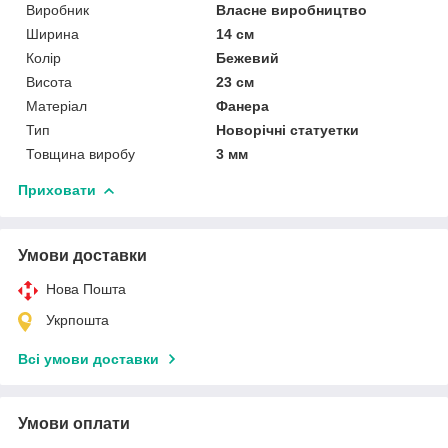
Виробник
Власне виробництво
Ширина
14 см
Колір
Бежевий
Висота
23 см
Матеріал
Фанера
Тип
Новорічні статуетки
Товщина виробу
3 мм
Приховати
Умови доставки
Нова Пошта
Укрпошта
Всі умови доставки
Умови оплати