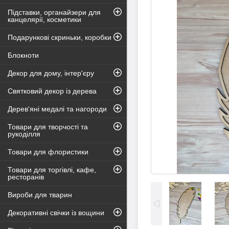
Підставки, органайзери для
канцелярії, косметики
Подарункові скриньки, коробки
Блокноти
Декор для дому, інтер'єру
Святковий декор із дерева
Дерев'яні медалі та нагороди
Товари для творчості та
рукоділля
Товари для флористики
Товари для торгівлі, кафе,
ресторанів
Вироби для тварин
Декоративні свічки із вощини