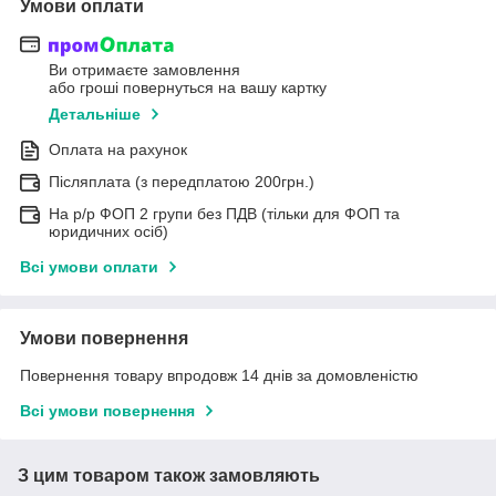
Умови оплати
Ви отримаєте замовлення
або гроші повернуться на вашу картку
Детальніше
Оплата на рахунок
Післяплата (з передплатою 200грн.)
На р/р ФОП 2 групи без ПДВ (тільки для ФОП та
юридичних осіб)
Всі умови оплати
Умови повернення
Повернення товару впродовж 14 днів за домовленістю
Всі умови повернення
З цим товаром також замовляють