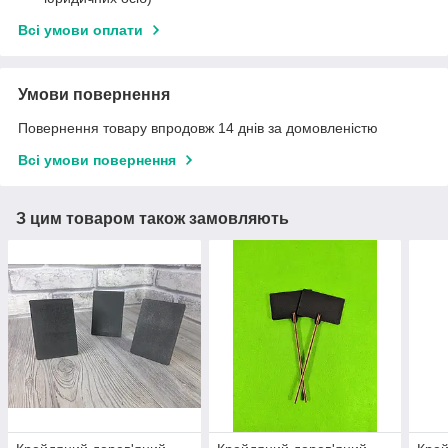
Всі умови оплати
Умови повернення
Повернення товару впродовж 14 днів за домовленістю
Всі умови повернення
З цим товаром також замовляють