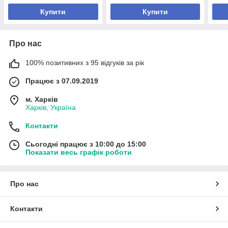
Купити
Купити
Про нас
100% позитивних з 95 відгуків за рік
Працює з 07.09.2019
м. Харків
Харків, Україна
Контакти
Сьогодні працює з 10:00 до 15:00
Показати весь графік роботи
Про нас
Контакти