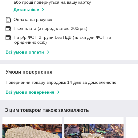
або гроші повернуться на вашу картку
Детальніше
Оплата на рахунок
Післяплата (з передплатою 200грн.)
На р/р ФОП 2 групи без ПДВ (тільки для ФОП та
юридичних осіб)
Всі умови оплати
Умови повернення
Повернення товару впродовж 14 днів за домовленістю
Всі умови повернення
З цим товаром також замовляють