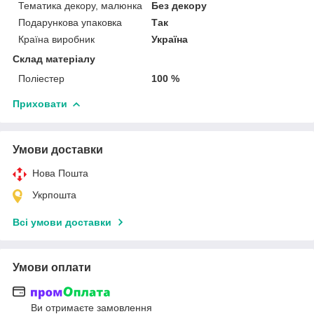
Тематика декору, малюнка
Без декору
Подарункова упаковка
Так
Країна виробник
Україна
Склад матеріалу
Поліестер
100 %
Приховати
Умови доставки
Нова Пошта
Укрпошта
Всі умови доставки
Умови оплати
Ви отримаєте замовлення