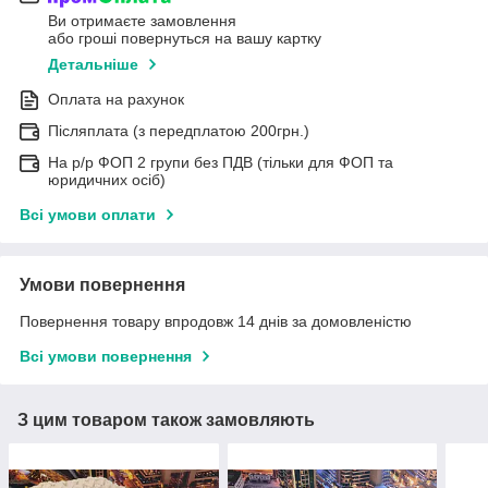
Ви отримаєте замовлення
або гроші повернуться на вашу картку
Детальніше
Оплата на рахунок
Післяплата (з передплатою 200грн.)
На р/р ФОП 2 групи без ПДВ (тільки для ФОП та
юридичних осіб)
Всі умови оплати
Умови повернення
Повернення товару впродовж 14 днів за домовленістю
Всі умови повернення
З цим товаром також замовляють