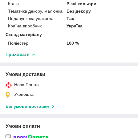
Колір
Різні кольори
Тематика декору, малюнка
Без декору
Подарункова упаковка
Так
Країна виробник
Україна
Склад матеріалу
Поліестер
100 %
Приховати
Умови доставки
Нова Пошта
Укрпошта
Всі умови доставки
Умови оплати