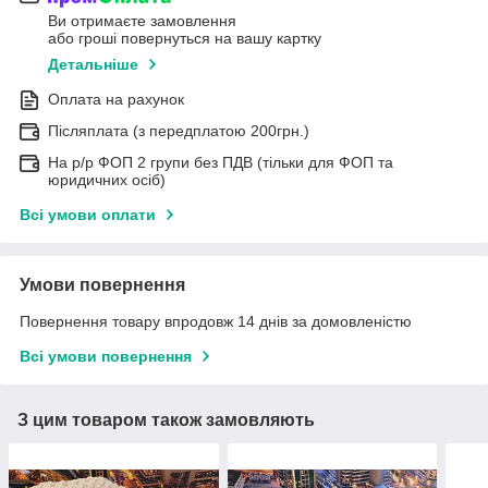
Ви отримаєте замовлення
або гроші повернуться на вашу картку
Детальніше
Оплата на рахунок
Післяплата (з передплатою 200грн.)
На р/р ФОП 2 групи без ПДВ (тільки для ФОП та
юридичних осіб)
Всі умови оплати
Умови повернення
Повернення товару впродовж 14 днів за домовленістю
Всі умови повернення
З цим товаром також замовляють