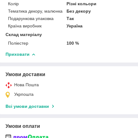
Колір
Різні кольори
Тематика декору, малюнка
Без декору
Подарункова упаковка
Так
Країна виробник
Україна
Склад матеріалу
Поліестер
100 %
Приховати
Умови доставки
Нова Пошта
Укрпошта
Всі умови доставки
Умови оплати