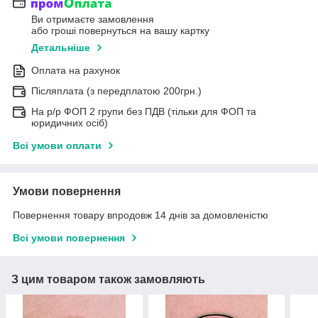
Ви отримаєте замовлення
або гроші повернуться на вашу картку
Детальніше
Оплата на рахунок
Післяплата (з передплатою 200грн.)
На р/р ФОП 2 групи без ПДВ (тільки для ФОП та
юридичних осіб)
Всі умови оплати
Умови повернення
Повернення товару впродовж 14 днів за домовленістю
Всі умови повернення
З цим товаром також замовляють