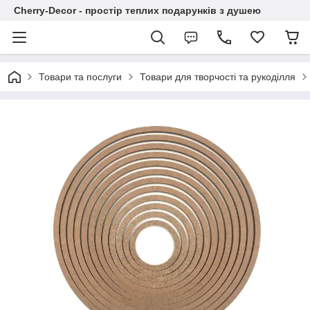
Cherry-Decor - простір теплих подарунків з душею
Товари та послуги
Товари для творчості та рукоділля