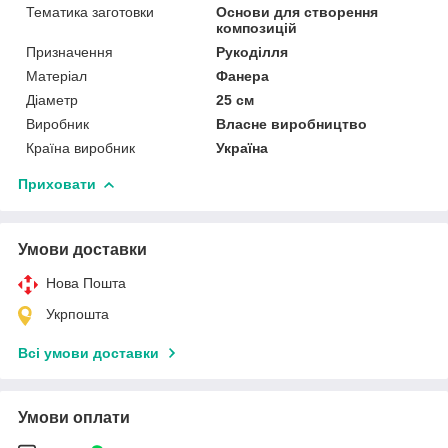
Тематика заготовки
Основи для створення
композицій
Призначення
Рукоділля
Матеріал
Фанера
Діаметр
25 см
Виробник
Власне виробництво
Країна виробник
Україна
Приховати
Умови доставки
Нова Пошта
Укрпошта
Всі умови доставки
Умови оплати