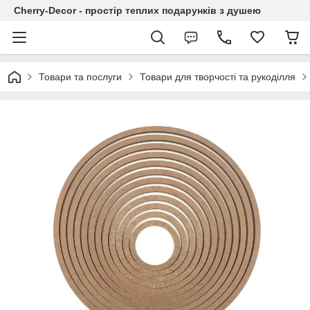
Cherry-Decor - простір теплих подарунків з душею
Товари та послуги
Товари для творчості та рукоділля