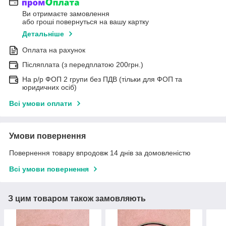
Ви отримаєте замовлення
або гроші повернуться на вашу картку
Детальніше
Оплата на рахунок
Післяплата (з передплатою 200грн.)
На р/р ФОП 2 групи без ПДВ (тільки для ФОП та
юридичних осіб)
Всі умови оплати
Умови повернення
Повернення товару впродовж 14 днів за домовленістю
Всі умови повернення
З цим товаром також замовляють