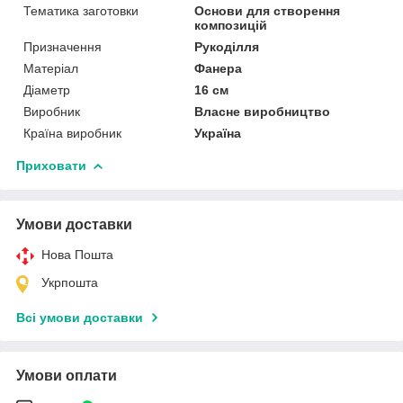
Тематика заготовки
Основи для створення
композицій
Призначення
Рукоділля
Матеріал
Фанера
Діаметр
16 см
Виробник
Власне виробництво
Країна виробник
Україна
Приховати
Умови доставки
Нова Пошта
Укрпошта
Всі умови доставки
Умови оплати