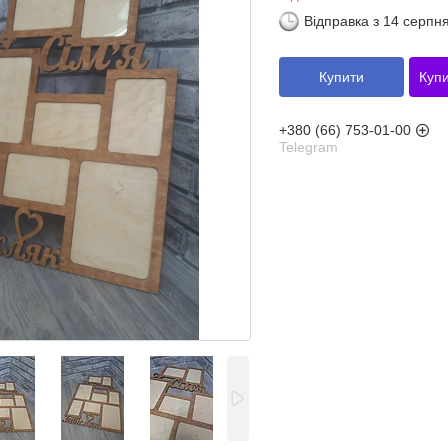
Відправка з 14 серпн
Купити
Купи
+380 (66) 753-01-00
Telegram