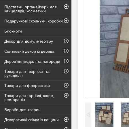
Підставки, органайзери для
канцелярії, косметики
Подарункові скриньки, коробки
Блокноти
Декор для дому, інтер'єру
Святковий декор із дерева
Дерев'яні медалі та нагороди
Товари для творчості та
рукоділля
Товари для флористики
Товари для торгівлі, кафе,
ресторанів
Вироби для тварин
Декоративні свічки із вощини