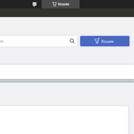
Кошик
Кошик