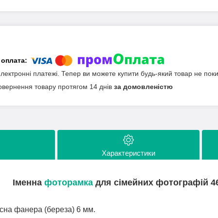
електронні платежі. Тепер ви можете купити будь-який товар не пок
овернення товару протягом 14 днів
за домовленістю
Характеристики
Іменна
фоторамка
для сімейних фотографій 4
сна фанера (береза) 6 мм.