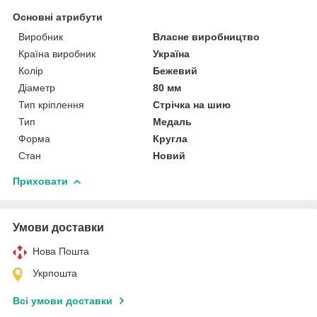
Основні атрибути
Виробник
Власне виробництво
Країна виробник
Україна
Колір
Бежевий
Діаметр
80 мм
Тип кріплення
Стрічка на шию
Тип
Медаль
Форма
Кругла
Стан
Новий
Приховати
Умови доставки
Нова Пошта
Укрпошта
Всі умови доставки