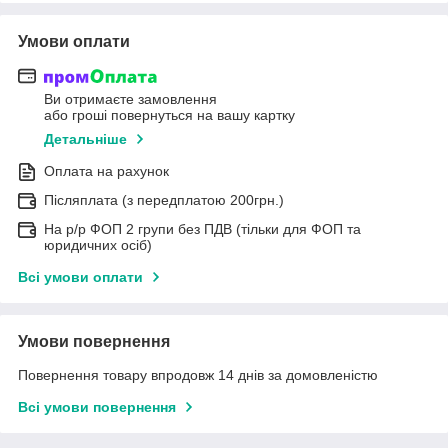
Умови оплати
Ви отримаєте замовлення
або гроші повернуться на вашу картку
Детальніше
Оплата на рахунок
Післяплата (з передплатою 200грн.)
На р/р ФОП 2 групи без ПДВ (тільки для ФОП та
юридичних осіб)
Всі умови оплати
Умови повернення
Повернення товару впродовж 14 днів за домовленістю
Всі умови повернення