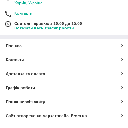
Харків, Україна
Контакти
Сьогодні працює з 10:00 до 15:00
Показати весь графік роботи
Про нас
Контакти
Доставка та оплата
Графік роботи
Повна версія сайту
Сайт створено на маркетплейсі
Prom.ua