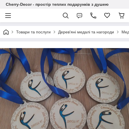
Cherry-Decor - простір теплих подарунків з душею
Товари та послуги
Дерев'яні медалі та нагороди
Мед