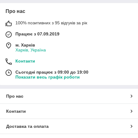
Про нас
100% позитивних з 95 відгуків за рік
Працює з 07.09.2019
м. Харків
Харків, Україна
Контакти
Сьогодні працює з 09:00 до 19:00
Показати весь графік роботи
Про нас
Контакти
Доставка та оплата