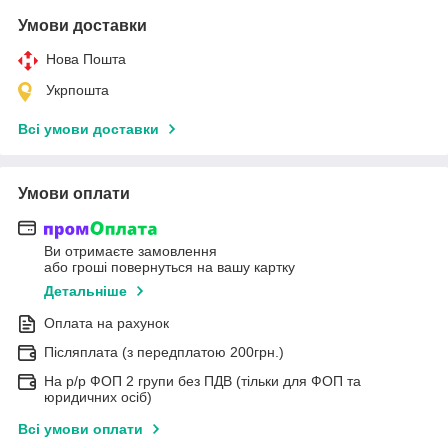
Умови доставки
Нова Пошта
Укрпошта
Всі умови доставки
Умови оплати
Ви отримаєте замовлення
або гроші повернуться на вашу картку
Детальніше
Оплата на рахунок
Післяплата (з передплатою 200грн.)
На р/р ФОП 2 групи без ПДВ (тільки для ФОП та
юридичних осіб)
Всі умови оплати