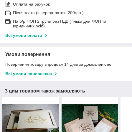
Оплата на рахунок
Післяплата (з передплатою 200грн.)
На р/р ФОП 2 групи без ПДВ (тільки для ФОП та
юридичних осіб)
Всі умови оплати
Умови повернення
Повернення товару впродовж 14 днів за домовленістю
Всі умови повернення
З цим товаром також замовляють