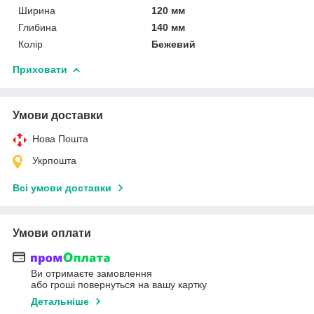
Ширина
120 мм
Глибина
140 мм
Колір
Бежевий
Приховати
Умови доставки
Нова Пошта
Укрпошта
Всі умови доставки
Умови оплати
Ви отримаєте замовлення
або гроші повернуться на вашу картку
Детальніше