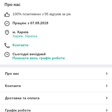
Про нас
100% позитивних з 95 відгуків за рік
Працює з 07.09.2019
м. Харків
Харків, Україна
Контакти
Сьогодні вихідний
Показати весь графік роботи
Про нас
Контакти
Доставка та оплата
Графік роботи