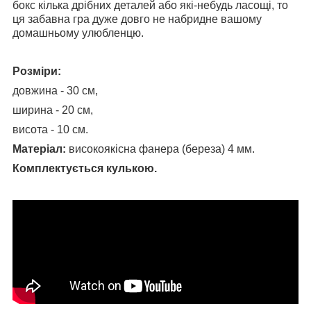
бокс кілька дрібних деталей або які-небудь ласощі, то
ця забавна гра дуже довго не набридне вашому
домашньому улюбленцю.
Розміри:
довжина - 30 см,
ширина - 20 см,
висота - 10 см.
Матеріал:
високоякісна фанера (береза) 4 мм.
Комплектується кулькою.