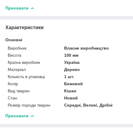
Приховати
Характеристики
Основні
Виробник
Власне виробництво
Висота
100 мм
Країна виробник
Україна
Матеріал
Дерево
Кількість в упаковці
1 шт.
Колір
Бежевий
Вид тварин
Кішки
Стан
Новий
Розмір породи тварин
Середні, Великі, Дрібні
Приховати