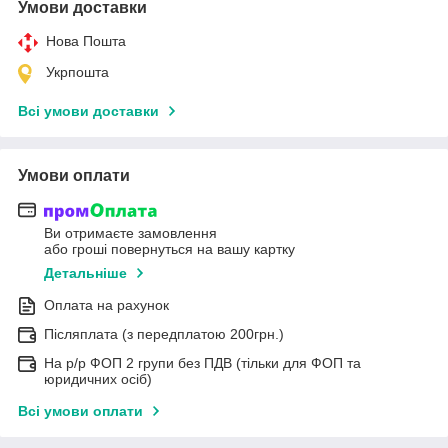
Умови доставки
Нова Пошта
Укрпошта
Всі умови доставки
Умови оплати
Ви отримаєте замовлення
або гроші повернуться на вашу картку
Детальніше
Оплата на рахунок
Післяплата (з передплатою 200грн.)
На р/р ФОП 2 групи без ПДВ (тільки для ФОП та
юридичних осіб)
Всі умови оплати