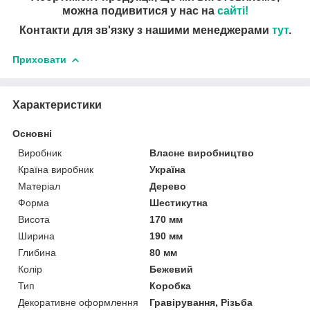
можна подивитися у нас на
сайті!
Контакти для зв'язку з нашими менеджерами
тут
.
Приховати
Характеристики
Основні
Виробник
Власне виробництво
Країна виробник
Україна
Матеріал
Дерево
Форма
Шестикутна
Висота
170 мм
Ширина
190 мм
Глибина
80 мм
Колір
Бежевий
Тип
Коробка
Декоративне оформлення
Гравірування, Різьба