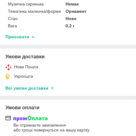
Музична скринька
Немає
Тематика малюнка/форми
Орнамент
Стан
Нове
Вага
0.2 г
Приховати
Умови доставки
Нова Пошта
Укрпошта
Всі умови доставки
Умови оплати
Ви отримаєте замовлення
або гроші повернуться на вашу картку