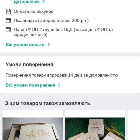
Детальніше
Оплата на рахунок
Післяплата (з передплатою 200грн.)
На р/р ФОП 2 групи без ПДВ (тільки для ФОП та
юридичних осіб)
Всі умови оплати
Умови повернення
Повернення товару впродовж 14 днів за домовленістю
Всі умови повернення
З цим товаром також замовляють