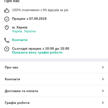
Про нас
100% позитивних з 94 відгуків за рік
Працює з 07.09.2019
м. Харків
Харків, Україна
Контакти
Сьогодні працює з 10:00 до 15:00
Показати весь графік роботи
Про нас
Контакти
Доставка та оплата
Графік роботи