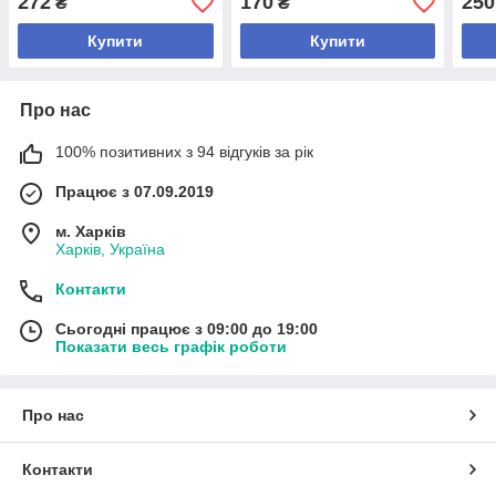
272
170
250
₴
₴
Купити
Купити
Про нас
100% позитивних з 94 відгуків за рік
Працює з 07.09.2019
м. Харків
Харків, Україна
Контакти
Сьогодні працює з 09:00 до 19:00
Показати весь графік роботи
Про нас
Контакти