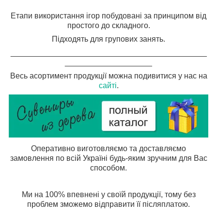
Етапи використання ігор побудовані за
принципом від
простого до складного.
Підходять для групових занять.
_____________________________________________
____________________
Весь асортимент продукції можна подивитися у нас на
сайті
.
Оперативно виготовляємо та доставляємо
замовлення по всій Україні будь-яким зручним для Вас
способом.
М
и на 100% впевнені у своїй продукції, тому без
проблем зможемо відправити її післяплатою.