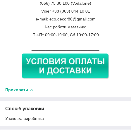
(066) 75 30 100 (Vodafone)
Viber +38 (063) 044 10 01
e-mail: eco.decor80@gmail.com
Час роботи магазину:
Пн-Пт 09:00-19:00, Сб 10:00-17:00
___________________________________________________
_____________________________
Приховати
Спосіб упаковки
Упаковка виробника