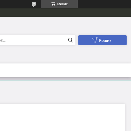
Кошик
Кошик