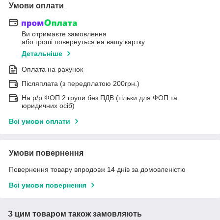
Умови оплати
Ви отримаєте замовлення
або гроші повернуться на вашу картку
Детальніше
Оплата на рахунок
Післяплата (з передплатою 200грн.)
На р/р ФОП 2 групи без ПДВ (тільки для ФОП та
юридичних осіб)
Всі умови оплати
Умови повернення
Повернення товару впродовж 14 днів за домовленістю
Всі умови повернення
З цим товаром також замовляють