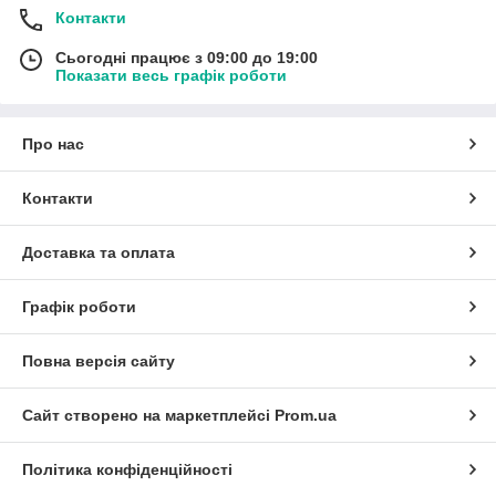
Контакти
Сьогодні працює з 09:00 до 19:00
Показати весь графік роботи
Про нас
Контакти
Доставка та оплата
Графік роботи
Повна версія сайту
Сайт створено на маркетплейсі
Prom.ua
Політика конфіденційності